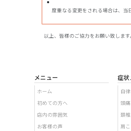
度重なる変更をされる場合は、当
以上、皆様のご協力をお願い致します
メニュー
症状
ホーム
自律
初めての方へ
頭痛
店内の雰囲気
頚椎
お客様の声
肩こ