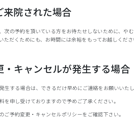
ご来院された場合
、次の予約を頂いている方をお待たせしないために、や
いただくためにも、お時間には余裕をもってお越しくださ
更・キャンセルが発生する場合
発生する場合は、できるだけ早めにご連絡をお願いいた
料を申し受けておりますので予めご了承ください。
のご予約変更・キャンセルポリシーをご確認下さい。