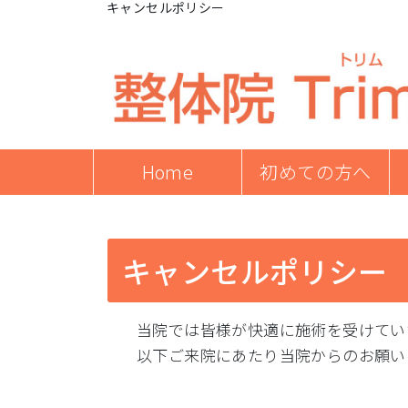
キャンセルポリシー
Home
初めての方へ
キャンセルポリシー
当院では皆様が快適に施術を受けてい
以下ご来院にあたり当院からのお願い