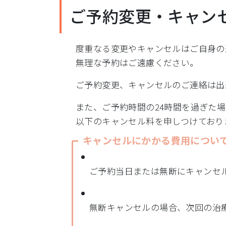
ご予約変更・キャン
度重なる変更やキャンセルはご自身の
無理な予約はご遠慮ください。
ご予約変更、キャンセルのご連絡は出
また、ご予約時間の24時間を過ぎた
以下のキャンセル料を申しつけており
キャンセルにかかる費用につい
ご予約当日または無断にキャンセル
無断キャンセルの場合、次回の治