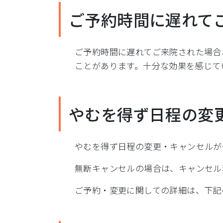
ご予約時間に遅れて
ご予約時間に遅れてご来院された場合
ことがあります。十分な効果を感じて
やむを得ず日程の変
やむを得ず日程の変更・キャンセルが
無断キャンセルの場合は、キャンセル
ご予約・変更に関しての詳細は、下記